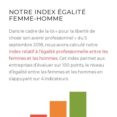
NOTRE INDEX ÉGALITÉ
FEMME-HOMME
Dans le cadre de la loi « pour la liberté de
choisir son avenir professionnel » du 5
septembre 2018, nous avons calculé notre
Index relatif à l’égalité professionnelle entre les
femmes et les hommes
. Cet index permet aux
entreprises d’évaluer sur 100 points, le niveau
d’égalité entre les femmes et les hommes en
s’appuyant sur 4 indicateurs.