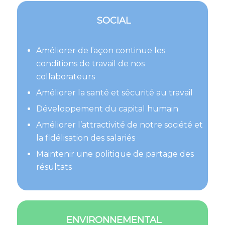
SOCIAL
Améliorer de façon continue les
conditions de travail de nos
collaborateurs
Améliorer la santé et sécurité au travail
Développement du capital humain
Améliorer l’attractivité de notre société et
la fidélisation des salariés
Maintenir une politique de partage des
résultats
ENVIRONNEMENTAL