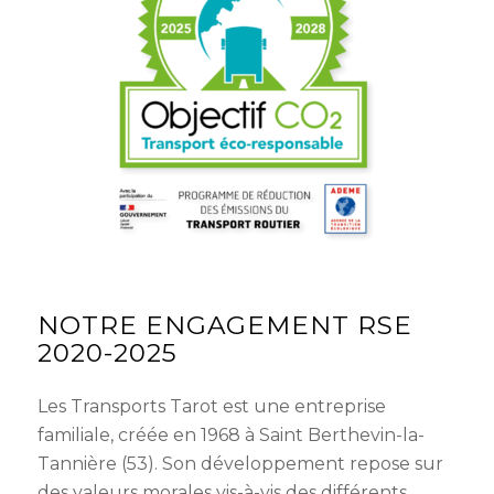
NOTRE ENGAGEMENT RSE
2020-2025
Les Transports Tarot est une entreprise
familiale, créée en 1968 à Saint Berthevin-la-
Tannière (53). Son développement repose sur
des valeurs morales vis-à-vis des différents