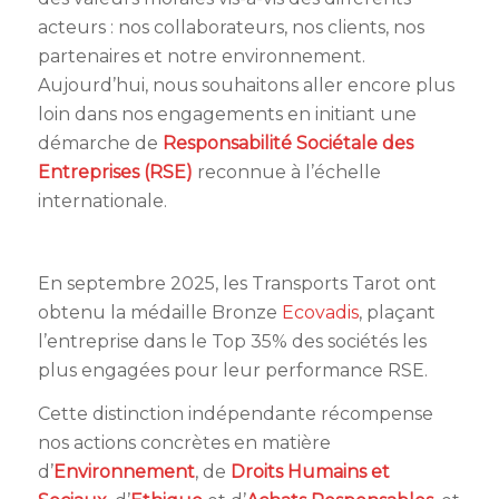
acteurs : nos collaborateurs, nos clients, nos
partenaires et notre environnement.
Aujourd’hui, nous souhaitons aller encore plus
loin dans nos engagements en initiant une
démarche de
Responsabilité Sociétale des
Entreprises (RSE)
reconnue à l’échelle
internationale.
En septembre 2025, les Transports Tarot ont
obtenu la médaille Bronze
Ecovadis
, plaçant
l’entreprise dans le Top 35% des sociétés les
plus engagées pour leur performance RSE.
Cette distinction indépendante récompense
nos actions concrètes en matière
d’
Environnement
, de
Droits Humains et