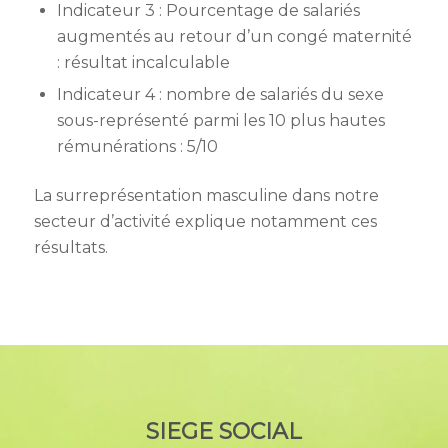
Indicateur 3 : Pourcentage de salariés
augmentés au retour d’un congé maternité
: résultat incalculable
Indicateur 4 : nombre de salariés du sexe
sous-représenté parmi les 10 plus hautes
rémunérations : 5/10
La surreprésentation masculine dans notre
secteur d’activité explique notamment ces
résultats.
SIEGE SOCIAL