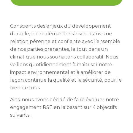
Conscients des enjeux du développement
durable, notre démarche s’inscrit dans une
relation pérenne et confiante avec l’ensemble
de nos parties prenantes, le tout dans un
climat que nous souhaitons collaboratif. Nous
veillons quotidiennement à maîtriser notre
impact environnemental et à améliorer de
façon continue la qualité et la sécurité, pour le
bien de tous.
Ainsi nous avons décidé de faire évoluer notre
engagement RSE en la basant sur 4 objectifs
suivants :