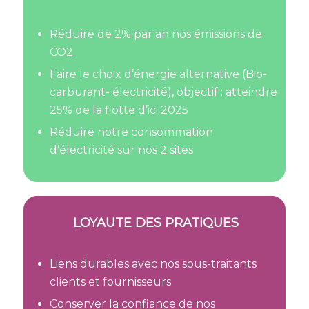
Réduire de 2% par an nos émissions de
CO2
Faire le choix d’énergie alternative (Bio-
carburant- électricité), objectif : atteindre
25% de la flotte d’ici 2025
Réduire notre consommation
d’électricité sur nos 2 sites
LOYAUTE DES PRATIQUES
Liens durables avec nos sous-traitants
clients et fournisseurs
Conserver la confiance de nos