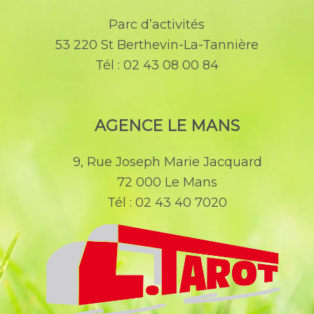
Parc d’activités
53 220 St Berthevin-La-Tannière
Tél : 02 43 08 00 84
AGENCE LE MANS
9, Rue Joseph Marie Jacquard
72 000 Le Mans
Tél : 02 43 40 7020