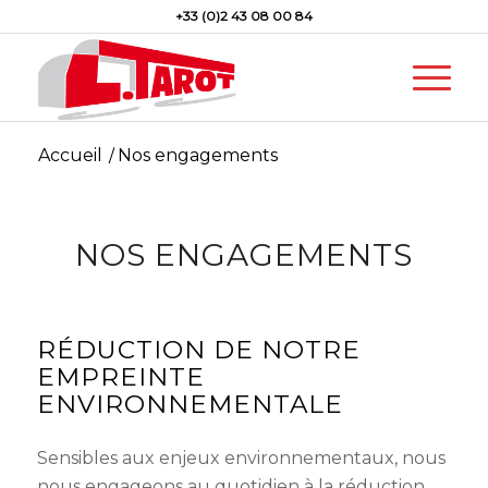
+33 (0)2 43 08 00 84
Accueil
/
Nos engagements
NOS ENGAGEMENTS
RÉDUCTION DE NOTRE
EMPREINTE
ENVIRONNEMENTALE
Sensibles aux enjeux environnementaux, nous
nous engageons au quotidien à la réduction