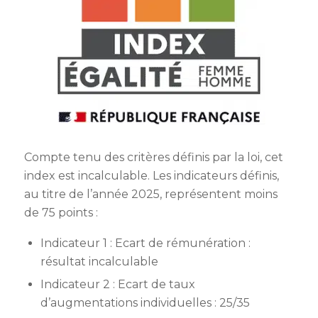
Compte tenu des critères définis par la loi, cet
index est incalculable. Les indicateurs définis,
au titre de l’année 2025, représentent moins
de 75 points :
Indicateur 1 : Ecart de rémunération :
résultat incalculable
Indicateur 2 : Ecart de taux
d’augmentations individuelles : 25/35