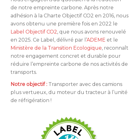
de notre empreinte carbone. Après notre
adhésion à la Charte Objectif CO2 en 2016, nous
avons obtenu une première fois en 2022 le
Label Objectif CO2
, que nous avons renouvelé
en 2025. Ce Label, délivré par l’
ADEME
et le
Ministère de la Transition Ecologique
, reconnaît
notre engagement concret et durable pour
réduire l’empreinte carbone de nos activités de
transports.
Notre objectif :
Transporter avec des camions
plus vertueux, du moteur du tracteur à l’unité
de réfrigération !