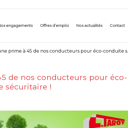
Nos engagements
Offres d’emploi
Nos actualités
Contact
ne prime à 45 de nos conducteurs pour éco-conduite s..
5 de nos conducteurs pour éco-
 sécuritaire !