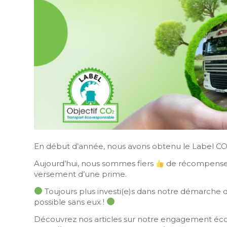
En début d’année, nous avons obtenu le Label C
Aujourd’hui, nous sommes fiers
de récompenser
versement d’une prime.
Toujours plus investi(e)s dans notre démarche 
possible sans eux !
Découvrez nos articles sur notre engagement éco