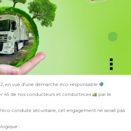
O2, en vue d’une démarche éco-responsable
.
 45 de nos conducteurs et conductrices
par le
d’éco-conduite sécuritaire, cet engagement ne serait pas
logique :