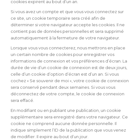
cookies expirent au bout d’un an.
Si vous avez un compte et que vous vous connectez sur
ce site, un cookie temporaire sera créé afin de
déterminer si votre navigateur accepte les cookies. Il ne
contient pas de données personnelles et sera supprimé
automatiquement à la fermeture de votre navigateur.
Lorsque vous vous connecterez, nous mettrons en place
un certain nombre de cookies pour enregistrer vos
informations de connexion et vos préférences d’écran. La
durée de vie d’un cookie de connexion est de deux jours,
celle d’un cookie d’option d’écran est d’un an. Si vous
cochez « Se souvenir de moi », votre cookie de connexion
sera conservé pendant deux semaines. Si vous vous
déconnectez de votre compte, le cookie de connexion
sera effacé.
En modifiant ou en publiant une publication, un cookie
supplémentaire sera enregistré dans votre navigateur. Ce
cookie ne comprend aucune donnée personnelle. Il
indique simplement l’ID de la publication que vous venez
de modifier. Il expire au bout d’un jour.