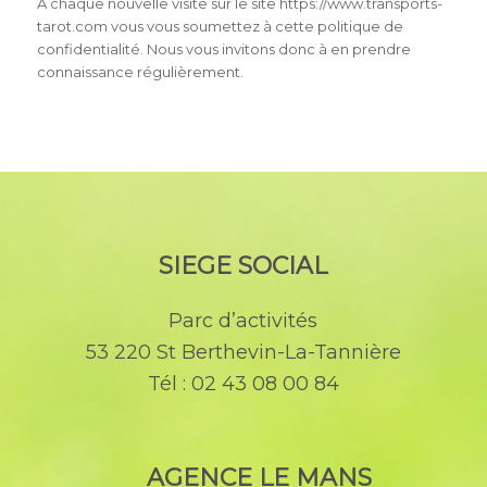
A chaque nouvelle visite sur le site https://www.transports-
tarot.com vous vous soumettez à cette politique de
confidentialité. Nous vous invitons donc à en prendre
connaissance régulièrement.
SIEGE SOCIAL
Parc d’activités
53 220 St Berthevin-La-Tannière
Tél : 02 43 08 00 84
AGENCE LE MANS