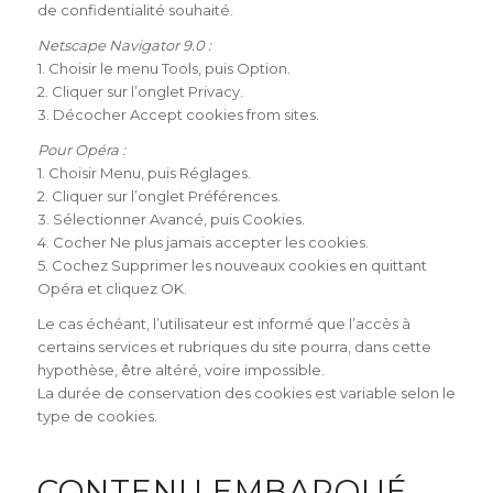
de confidentialité souhaité.
Netscape Navigator 9.0 :
1. Choisir le menu Tools, puis Option.
2. Cliquer sur l’onglet Privacy.
3. Décocher Accept cookies from sites.
Pour Opéra :
1. Choisir Menu, puis Réglages.
2. Cliquer sur l’onglet Préférences.
3. Sélectionner Avancé, puis Cookies.
4. Cocher Ne plus jamais accepter les cookies.
5. Cochez Supprimer les nouveaux cookies en quittant
Opéra et cliquez OK.
Le cas échéant, l’utilisateur est informé que l’accès à
certains services et rubriques du site pourra, dans cette
hypothèse, être altéré, voire impossible.
La durée de conservation des cookies est variable selon le
type de cookies.
CONTENU EMBARQUÉ