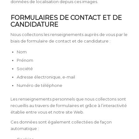
données de localisation depuis ces images.
FORMULAIRES DE CONTACT ET DE
CANDIDATURE
Nous collectons les renseignements auprès de vous par le
biais de formulaire de contact et de candidature :
Nom
Prénom
Société
Adresse électronique, e-mail
Numéro de téléphone
Les renseignements personnels que nous collectons sont
recueillis au travers de formulaires et grâce à l’interactivité
établie entre vous et notre site Web.
Ces données sont également collectées de façon
automatique :