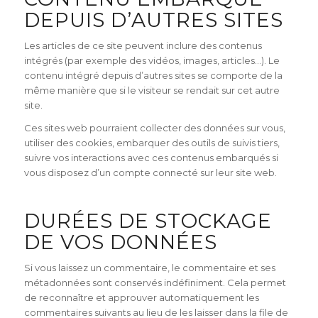
DEPUIS D’AUTRES SITES
Les articles de ce site peuvent inclure des contenus
intégrés (par exemple des vidéos, images, articles…). Le
contenu intégré depuis d’autres sites se comporte de la
même manière que si le visiteur se rendait sur cet autre
site.
Ces sites web pourraient collecter des données sur vous,
utiliser des cookies, embarquer des outils de suivis tiers,
suivre vos interactions avec ces contenus embarqués si
vous disposez d’un compte connecté sur leur site web.
DURÉES DE STOCKAGE
DE VOS DONNÉES
Si vous laissez un commentaire, le commentaire et ses
métadonnées sont conservés indéfiniment. Cela permet
de reconnaître et approuver automatiquement les
commentaires suivants au lieu de les laisser dans la file de