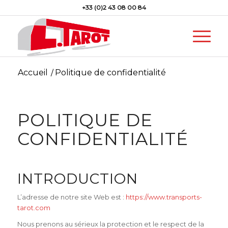
+33 (0)2 43 08 00 84
Accueil
/
Politique de confidentialité
POLITIQUE DE
CONFIDENTIALITÉ
INTRODUCTION
L’adresse de notre site Web est :
https://www.transports-
tarot.com
Nous prenons au sérieux la protection et le respect de la