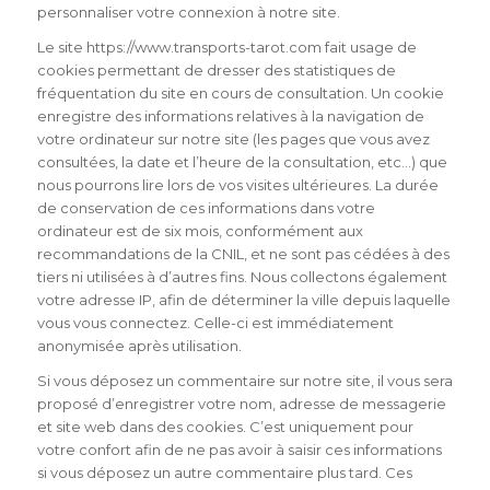
personnaliser votre connexion à notre site.
Le site https://www.transports-tarot.com fait usage de
cookies permettant de dresser des statistiques de
fréquentation du site en cours de consultation. Un cookie
enregistre des informations relatives à la navigation de
votre ordinateur sur notre site (les pages que vous avez
consultées, la date et l’heure de la consultation, etc…) que
nous pourrons lire lors de vos visites ultérieures. La durée
de conservation de ces informations dans votre
ordinateur est de six mois, conformément aux
recommandations de la CNIL, et ne sont pas cédées à des
tiers ni utilisées à d’autres fins. Nous collectons également
votre adresse IP, afin de déterminer la ville depuis laquelle
vous vous connectez. Celle-ci est immédiatement
anonymisée après utilisation.
Si vous déposez un commentaire sur notre site, il vous sera
proposé d’enregistrer votre nom, adresse de messagerie
et site web dans des cookies. C’est uniquement pour
votre confort afin de ne pas avoir à saisir ces informations
si vous déposez un autre commentaire plus tard. Ces