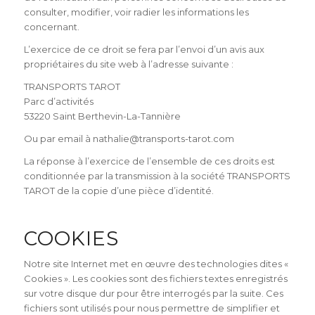
consulter, modifier, voir radier les informations les
concernant.
L’exercice de ce droit se fera par l’envoi d’un avis aux
propriétaires du site web à l’adresse suivante :
TRANSPORTS TAROT
Parc d’activités
53220 Saint Berthevin-La-Tannière
Ou par email à nathalie@transports-tarot.com
La réponse à l’exercice de l’ensemble de ces droits est
conditionnée par la transmission à la société TRANSPORTS
TAROT de la copie d’une pièce d’identité.
COOKIES
Notre site Internet met en œuvre des technologies dites «
Cookies ». Les cookies sont des fichiers textes enregistrés
sur votre disque dur pour être interrogés par la suite. Ces
fichiers sont utilisés pour nous permettre de simplifier et