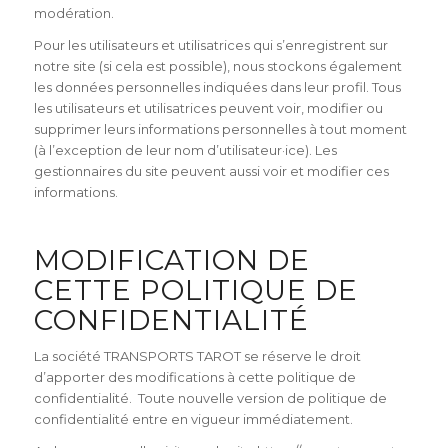
modération.
Pour les utilisateurs et utilisatrices qui s’enregistrent sur
notre site (si cela est possible), nous stockons également
les données personnelles indiquées dans leur profil. Tous
les utilisateurs et utilisatrices peuvent voir, modifier ou
supprimer leurs informations personnelles à tout moment
(à l’exception de leur nom d’utilisateur·ice). Les
gestionnaires du site peuvent aussi voir et modifier ces
informations.
MODIFICATION DE
CETTE POLITIQUE DE
CONFIDENTIALITÉ
La société TRANSPORTS TAROT se réserve le droit
d’apporter des modifications à cette politique de
confidentialité. Toute nouvelle version de politique de
confidentialité entre en vigueur immédiatement.