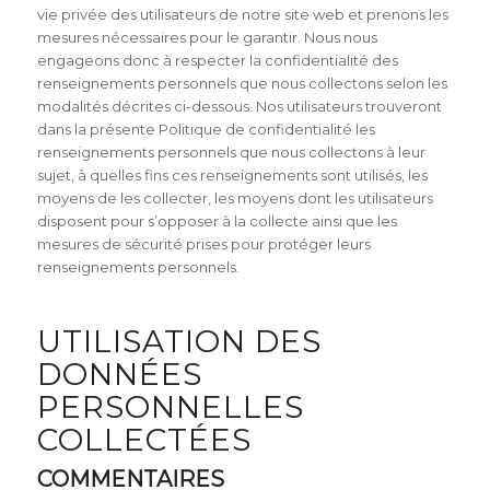
vie privée des utilisateurs de notre site web et prenons les
mesures nécessaires pour le garantir. Nous nous
engageons donc à respecter la confidentialité des
renseignements personnels que nous collectons selon les
modalités décrites ci-dessous. Nos utilisateurs trouveront
dans la présente Politique de confidentialité les
renseignements personnels que nous collectons à leur
sujet, à quelles fins ces renseignements sont utilisés, les
moyens de les collecter, les moyens dont les utilisateurs
disposent pour s’opposer à la collecte ainsi que les
mesures de sécurité prises pour protéger leurs
renseignements personnels.
UTILISATION DES
DONNÉES
PERSONNELLES
COLLECTÉES
COMMENTAIRES