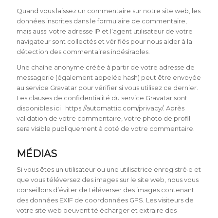
Quand vous laissez un commentaire sur notre site web, les
données inscrites dans le formulaire de commentaire,
mais aussi votre adresse IP et l’agent utilisateur de votre
navigateur sont collectés et vérifiés pour nous aider à la
détection des commentaires indésirables.
Une chaîne anonyme créée à partir de votre adresse de
messagerie (également appelée hash) peut être envoyée
au service Gravatar pour vérifier si vous utilisez ce dernier.
Les clauses de confidentialité du service Gravatar sont
disponibles ici : https://automattic.com/privacy/. Après
validation de votre commentaire, votre photo de profil
sera visible publiquement à coté de votre commentaire.
MÉDIAS
Si vous êtes un utilisateur ou une utilisatrice enregistré·e et
que vous téléversez des images sur le site web, nous vous
conseillons d’éviter de téléverser des images contenant
des données EXIF de coordonnées GPS. Les visiteurs de
votre site web peuvent télécharger et extraire des