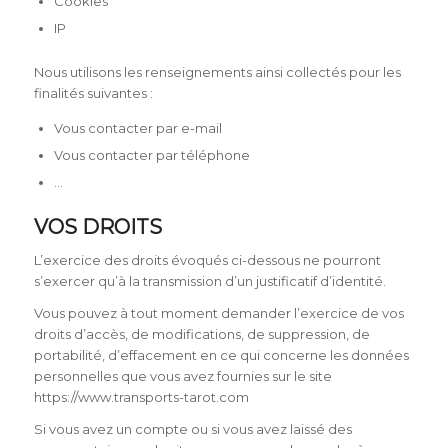
Cookies
IP
Nous utilisons les renseignements ainsi collectés pour les
finalités suivantes :
Vous contacter par e-mail
Vous contacter par téléphone
…
VOS DROITS
L’exercice des droits évoqués ci-dessous ne pourront
s’exercer qu’à la transmission d’un justificatif d’identité.
Vous pouvez à tout moment demander l’exercice de vos
droits d’accès, de modifications, de suppression, de
portabilité, d’effacement en ce qui concerne les données
personnelles que vous avez fournies sur le site
https://www.transports-tarot.com
Si vous avez un compte ou si vous avez laissé des