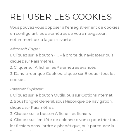
REFUSER LES COOKIES
Vous pouvez vous opposer à l’enregistrement de cookies
en configurant les paramètres de votre navigateur,
notamment de la façon suivante :
Microsoft Edge :
1. Cliquez sur le bouton « … » à droite du navigateur puis
cliquez sur Paramètres.
2. Cliquer sur Afficher les Paramètres avancés.
3. Dans la rubrique Cookies, cliquez sur Bloquer tous les
cookies.
Internet Explorer :
1. Cliquez sur le bouton Outils, puis sur Options Internet.
2. Sous l’onglet Général, sous Historique de navigation,
cliquez sur Paramètres.
3. Cliquez sur le bouton Afficher les fichiers.
4. Cliquez sur l’en-tête de colonne « Nom » pour trier tous
les fichiers dans l’ordre alphabétique, puis parcourez la