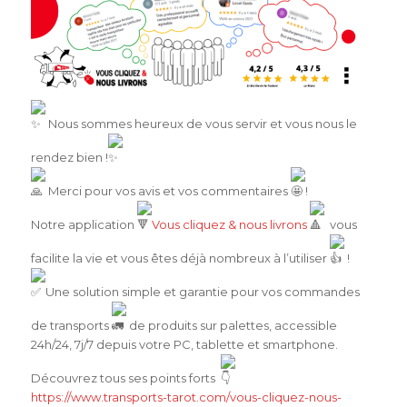
Nous sommes heureux de vous servir et vous nous le
rendez bien !
Merci pour vos avis et vos commentaires
!
Notre application
Vous cliquez & nous livrons
vous
facilite la vie et vous êtes déjà nombreux à l’utiliser
!
Une solution simple et garantie pour vos commandes
de transports
de produits sur palettes, accessible
24h/24, 7j/7 depuis votre PC, tablette et smartphone.
Découvrez tous ses points forts
https://www.transports-tarot.com/vous-cliquez-nous-