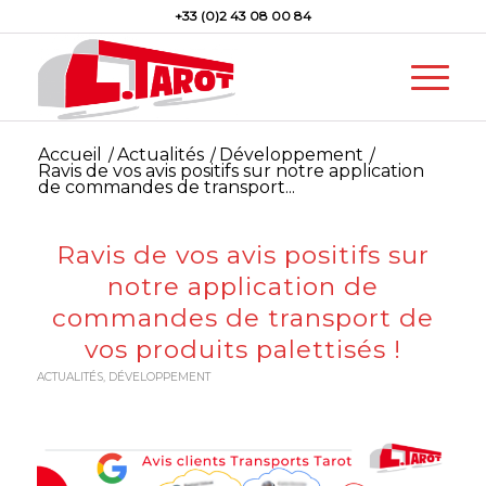
+33 (0)2 43 08 00 84
Accueil
/
Actualités
/
Développement
/
Ravis de vos avis positifs sur notre application
de commandes de transport...
Ravis de vos avis positifs sur
notre application de
commandes de transport de
vos produits palettisés !
ACTUALITÉS
,
DÉVELOPPEMENT