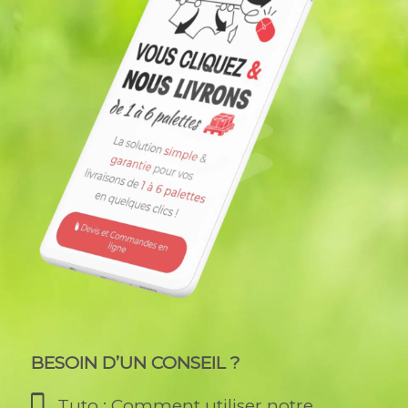
BESOIN D’UN CONSEIL ?
Tuto : Comment utiliser notre