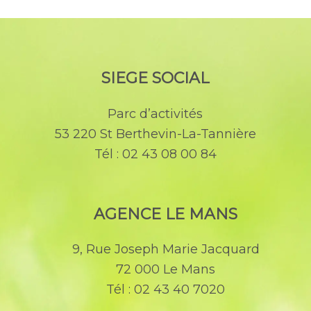
SIEGE SOCIAL
Parc d’activités
53 220 St Berthevin-La-Tannière
Tél : 02 43 08 00 84
AGENCE LE MANS
9, Rue Joseph Marie Jacquard
72 000 Le Mans
Tél : 02 43 40 7020